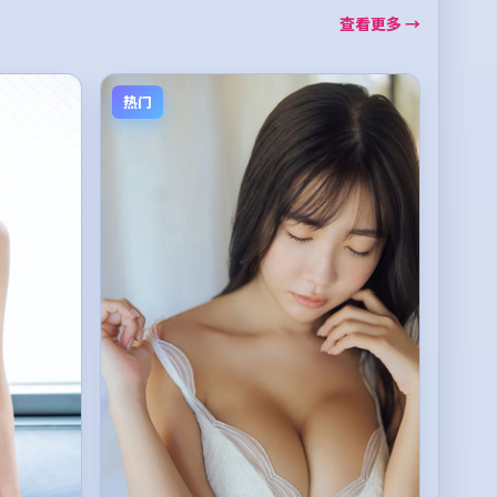
查看更多 →
热门