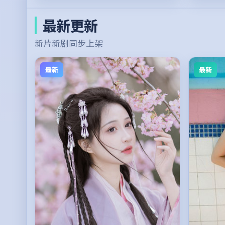
最新更新
新片新剧同步上架
最新
最新