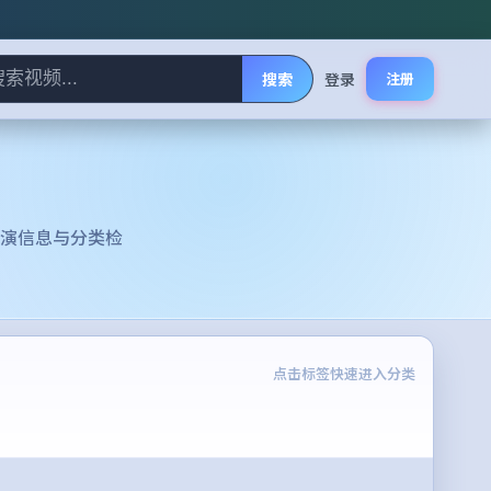
搜索
登录
注册
演信息与分类检
点击标签快速进入分类